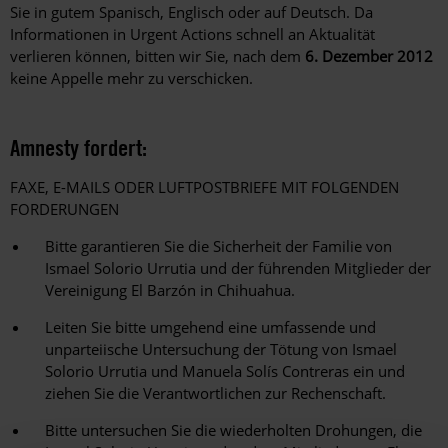
Sie in gutem Spanisch, Englisch oder auf Deutsch. Da
Informationen in Urgent Actions schnell an Aktualität
verlieren können, bitten wir Sie, nach dem
6. Dezember 2012
keine Appelle mehr zu verschicken.
Amnesty fordert:
FAXE, E-MAILS ODER LUFTPOSTBRIEFE MIT FOLGENDEN
FORDERUNGEN
Bitte garantieren Sie die Sicherheit der Familie von
Ismael Solorio Urrutia und der führenden Mitglieder der
Vereinigung El Barzón in Chihuahua.
Leiten Sie bitte umgehend eine umfassende und
unparteiische Untersuchung der Tötung von Ismael
Solorio Urrutia und Manuela Solís Contreras ein und
ziehen Sie die Verantwortlichen zur Rechenschaft.
Bitte untersuchen Sie die wiederholten Drohungen, die