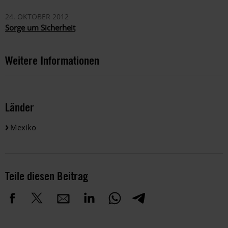
24. OKTOBER 2012
Sorge um Sicherheit
Weitere Informationen
Länder
Mexiko
Teile diesen Beitrag