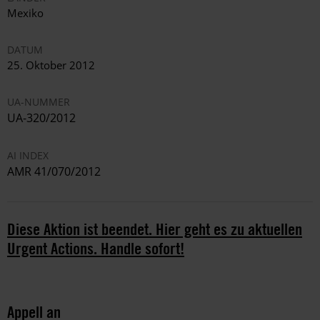
Mexiko
DATUM
25. Oktober 2012
UA-NUMMER
UA-320/2012
AI INDEX
AMR 41/070/2012
Diese Aktion ist beendet. Hier geht es zu aktuellen
Urgent Actions. Handle sofort!
Appell an