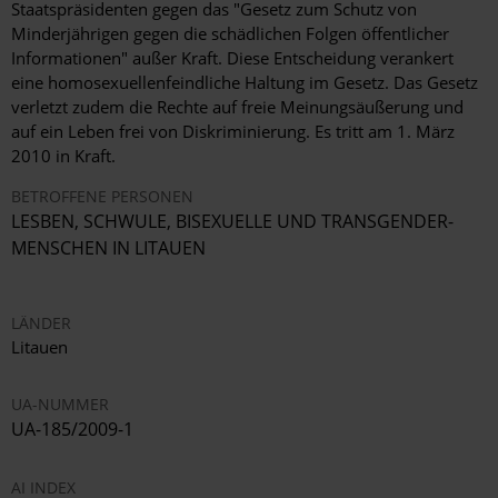
Staatspräsidenten gegen das "Gesetz zum Schutz von
Minderjährigen gegen die schädlichen Folgen öffentlicher
Informationen" außer Kraft. Diese Entscheidung verankert
eine homosexuellenfeindliche Haltung im Gesetz. Das Gesetz
verletzt zudem die Rechte auf freie Meinungsäußerung und
auf ein Leben frei von Diskriminierung. Es tritt am 1. März
2010 in Kraft.
BETROFFENE PERSONEN
LESBEN, SCHWULE, BISEXUELLE UND TRANSGENDER-
MENSCHEN IN LITAUEN
LÄNDER
Litauen
UA-NUMMER
UA-185/2009-1
AI INDEX