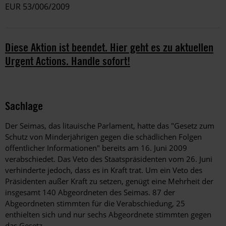
EUR 53/006/2009
Diese Aktion ist beendet. Hier geht es zu aktuellen
Urgent Actions. Handle sofort!
Sachlage
Der Seimas, das litauische Parlament, hatte das "Gesetz zum
Schutz von Minderjährigen gegen die schädlichen Folgen
öffentlicher Informationen" bereits am 16. Juni 2009
verabschiedet. Das Veto des Staatspräsidenten vom 26. Juni
verhinderte jedoch, dass es in Kraft trat. Um ein Veto des
Präsidenten außer Kraft zu setzen, genügt eine Mehrheit der
insgesamt 140 Abgeordneten des Seimas. 87 der
Abgeordneten stimmten für die Verabschiedung, 25
enthielten sich und nur sechs Abgeordnete stimmten gegen
das Gesetz.