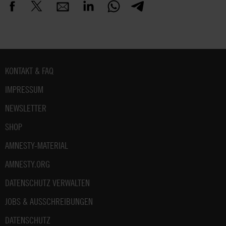
Fußbereich
KONTAKT & FAQ
IMPRESSUM
NEWSLETTER
SHOP
AMNESTY-MATERIAL
AMNESTY.ORG
DATENSCHUTZ VERWALTEN
JOBS & AUSSCHREIBUNGEN
DATENSCHUTZ