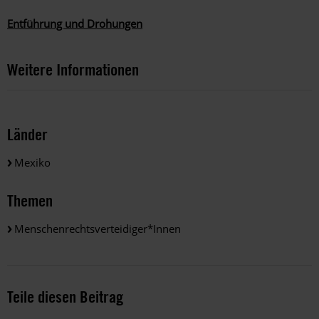
Entführung und Drohungen
Weitere Informationen
Länder
Mexiko
Themen
Menschenrechtsverteidiger*innen
Teile diesen Beitrag