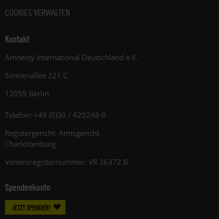
COOKIES VERWALTEN
Kontakt
Amnesty International Deutschland e.V.
Sonnenallee 221 C
12059 Berlin
Telefon: +49 (0)30 / 420248-0
Registergericht: Amtsgericht
Charlottenburg
Vereinsregisternummer: VR 36372 B
Spendenkonto
JETZT SPENDEN!