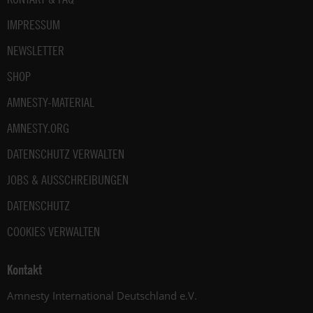
IMPRESSUM
NEWSLETTER
SHOP
AMNESTY-MATERIAL
AMNESTY.ORG
DATENSCHUTZ VERWALTEN
JOBS & AUSSCHREIBUNGEN
DATENSCHUTZ
COOKIES VERWALTEN
Kontakt
Amnesty International Deutschland e.V.