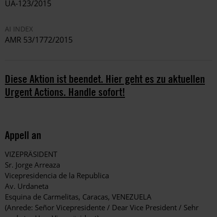
UA-123/2015
AI INDEX
AMR 53/1772/2015
Diese Aktion ist beendet. Hier geht es zu aktuellen
Urgent Actions. Handle sofort!
Appell an
VIZEPRÄSIDENT
Sr. Jorge Arreaza
Vicepresidencia de la Republica
Av. Urdaneta
Esquina de Carmelitas, Caracas, VENEZUELA
(Anrede: Señor Vicepresidente / Dear Vice President / Sehr