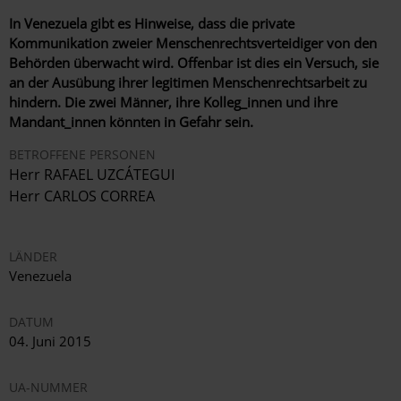
In Venezuela gibt es Hinweise, dass die private
Kommunikation zweier Menschenrechtsverteidiger von den
Behörden überwacht wird. Offenbar ist dies ein Versuch, sie
an der Ausübung ihrer legitimen Menschenrechtsarbeit zu
hindern. Die zwei Männer, ihre Kolleg_innen und ihre
Mandant_innen könnten in Gefahr sein.
BETROFFENE PERSONEN
Herr RAFAEL UZCÁTEGUI
Herr CARLOS CORREA
LÄNDER
Venezuela
DATUM
04. Juni 2015
UA-NUMMER