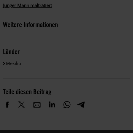
Junger Mann malträtiert
Weitere Informationen
Länder
Mexiko
Teile diesen Beitrag