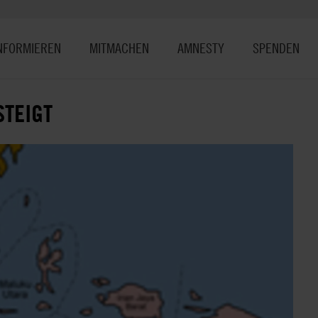
NFORMIEREN
MITMACHEN
AMNESTY
SPENDEN
TEIGT