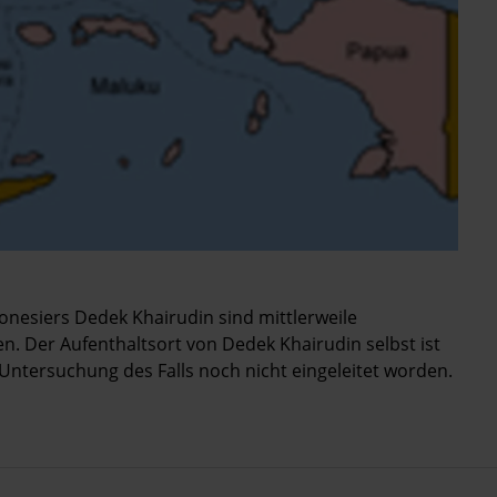
esiers Dedek Khairudin sind mittlerweile
 Der Aufenthaltsort von Dedek Khairudin selbst ist
ntersuchung des Falls noch nicht eingeleitet worden.