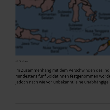
© Golbez
Im Zusammenhang mit dem Verschwinden des Indon
mindestens fünf SoldatInnen festgenommen worden.
jedoch nach wie vor unbekannt, eine unabhängige U