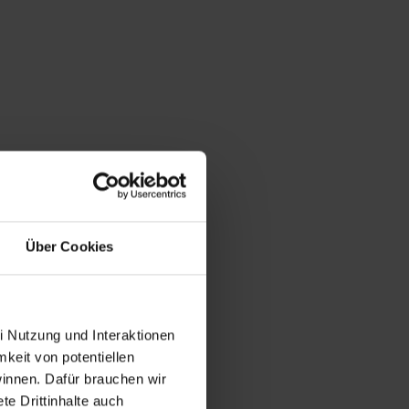
Über Cookies
i Nutzung und Interaktionen
mkeit von potentiellen
winnen. Dafür brauchen wir
e Drittinhalte auch