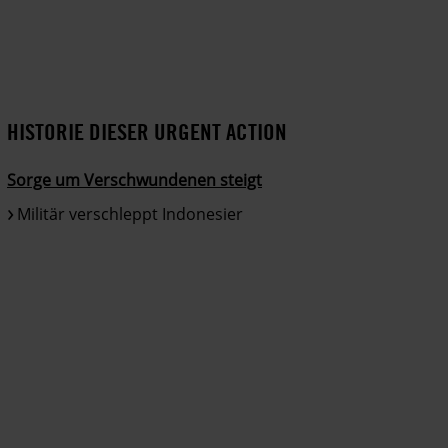
HISTORIE DIESER URGENT ACTION
Sorge um Verschwundenen steigt
Militär verschleppt Indonesier