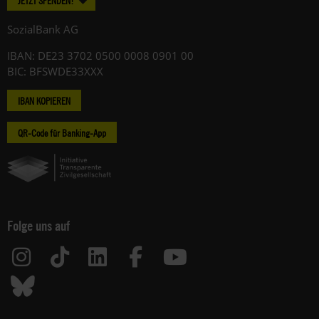
SozialBank AG
IBAN: DE23 3702 0500 0008 0901 00
BIC: BFSWDE33XXX
IBAN KOPIEREN
QR-Code für Banking-App
Folge uns auf