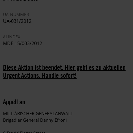
UA-NUMMER
UA-031/2012
AI INDEX
MDE 15/003/2012
Diese Aktion ist beendet. Hier geht es zu aktuellen
Urgent Actions. Handle sofort!
Appell an
MILITÄRISCHER GENERALANWALT
Brigadier General Danny Efroni