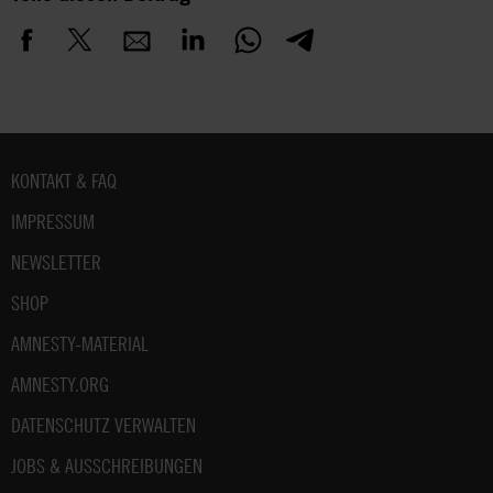
Fußbereich
KONTAKT & FAQ
IMPRESSUM
NEWSLETTER
SHOP
AMNESTY-MATERIAL
AMNESTY.ORG
DATENSCHUTZ VERWALTEN
JOBS & AUSSCHREIBUNGEN