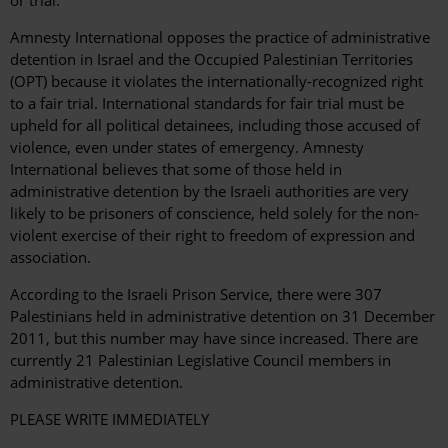
Amnesty International opposes the practice of administrative
detention in Israel and the Occupied Palestinian Territories
(OPT) because it violates the internationally-recognized right
to a fair trial. International standards for fair trial must be
upheld for all political detainees, including those accused of
violence, even under states of emergency. Amnesty
International believes that some of those held in
administrative detention by the Israeli authorities are very
likely to be prisoners of conscience, held solely for the non-
violent exercise of their right to freedom of expression and
association.
According to the Israeli Prison Service, there were 307
Palestinians held in administrative detention on 31 December
2011, but this number may have since increased. There are
currently 21 Palestinian Legislative Council members in
administrative detention.
PLEASE WRITE IMMEDIATELY