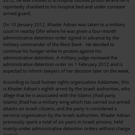
reportedly shackled to his hospital bed and under constant
armed guard.
On 10 January 2012, Khader Adnan was taken to a military
court in nearby Ofer where he was given a four-month
administrative detention order signed in advance by the
military commander of the West Bank . He decided to
continue his hunger strike in protest against his
administrative detention. A military judge reviewed the
administrative detention order on 1 February 2012 and is
expected to inform lawyers of her decision later on the week.
According to local human rights organization Addameer, this
is Khader Adnan’s eighth arrest by the Israeli authorities, who
allege that he is associated with the Islamic Jihad party.
Islamic Jihad has a military wing which has carried out armed
attacks on Israeli citizens, and the party is considered a
terrorist organization by the Israeli authorities. Khader Adnan
previously spent a total of six years in Israeli prisons, held
mainly under administrative detention orders without charge
or trial.