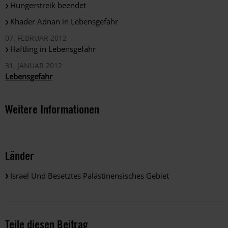
Hungerstreik beendet
Khader Adnan in Lebensgefahr
07. FEBRUAR 2012
Häftling in Lebensgefahr
31. JANUAR 2012
Lebensgefahr
Weitere Informationen
Länder
Israel Und Besetztes Palästinensisches Gebiet
Teile diesen Beitrag