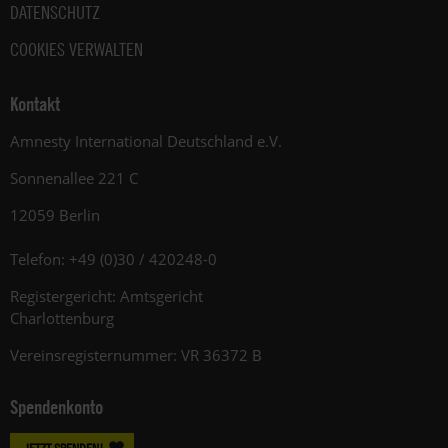
DATENSCHUTZ
COOKIES VERWALTEN
Kontakt
Amnesty International Deutschland e.V.
Sonnenallee 221 C
12059 Berlin
Telefon: +49 (0)30 / 420248-0
Registergericht: Amtsgericht
Charlottenburg
Vereinsregisternummer: VR 36372 B
Spendenkonto
JETZT SPENDEN!