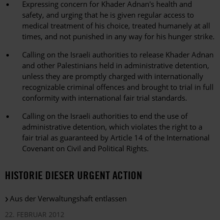
Expressing concern for Khader Adnan's health and
safety, and urging that he is given regular access to
medical treatment of his choice, treated humanely at all
times, and not punished in any way for his hunger strike.
Calling on the Israeli authorities to release Khader Adnan
and other Palestinians held in administrative detention,
unless they are promptly charged with internationally
recognizable criminal offences and brought to trial in full
conformity with international fair trial standards.
Calling on the Israeli authorities to end the use of
administrative detention, which violates the right to a
fair trial as guaranteed by Article 14 of the International
Covenant on Civil and Political Rights.
HISTORIE DIESER URGENT ACTION
Aus der Verwaltungshaft entlassen
22. FEBRUAR 2012