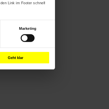
den Link im Footer schnell
Marketing
Geht klar