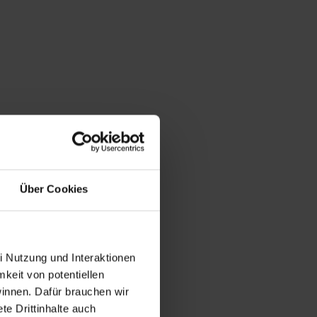
Über Cookies
i Nutzung und Interaktionen
mkeit von potentiellen
winnen. Dafür brauchen wir
e Drittinhalte auch