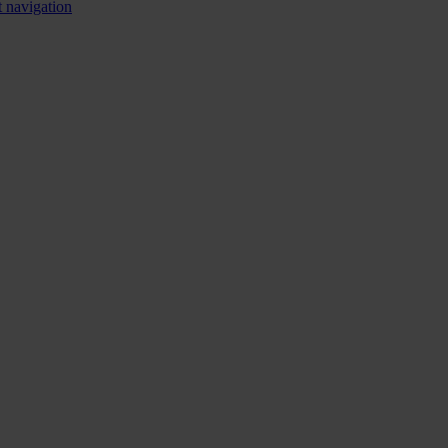
 navigation