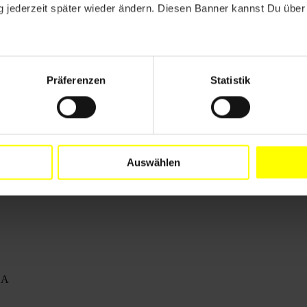
 jederzeit später wieder ändern. Diesen Banner kannst Du über 
Präferenzen
Statistik
Auswählen
LA