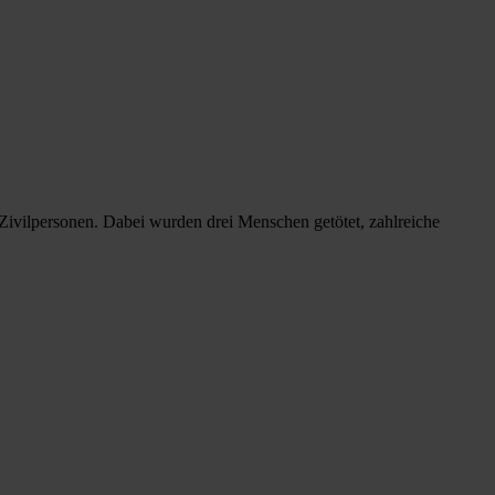
ivilpersonen. Dabei wurden drei Menschen getötet, zahlreiche