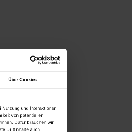
Über Cookies
i Nutzung und Interaktionen
mkeit von potentiellen
winnen. Dafür brauchen wir
e Drittinhalte auch