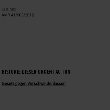
AI INDEX
AMR 41/003/2012
HISTORIE DIESER URGENT ACTION
Gesetz gegen Verschwindenlassen