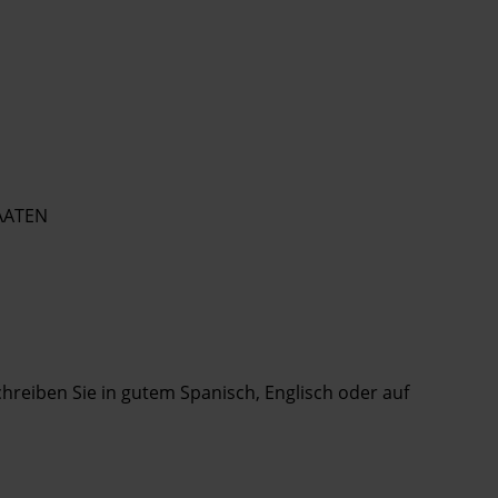
AATEN
Schreiben Sie in gutem Spanisch, Englisch oder auf