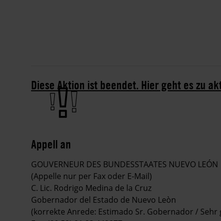
Diese Aktion ist beendet. Hier geht es zu ak
Appell an
GOUVERNEUR DES BUNDESSTAATES NUEVO LEÓN
(Appelle nur per Fax oder E-Mail)
C. Lic. Rodrigo Medina de la Cruz
Gobernador del Estado de Nuevo Leòn
(korrekte Anrede: Estimado Sr. Gobernador / Sehr