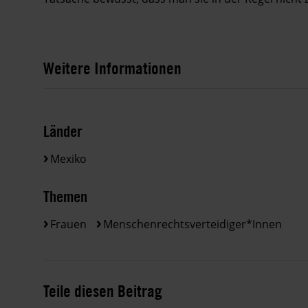
Weitere Informationen
Länder
Mexiko
Themen
Frauen
Menschenrechtsverteidiger*innen
Teile diesen Beitrag