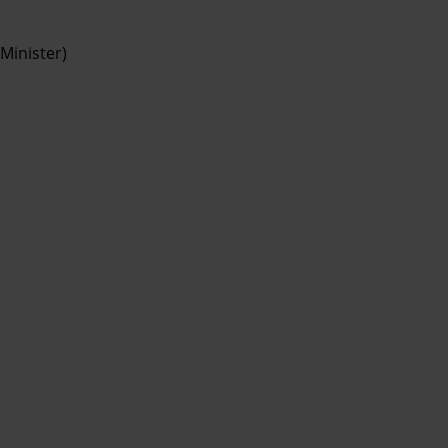
Minister)