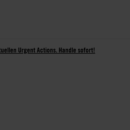
tuellen Urgent Actions. Handle sofort!