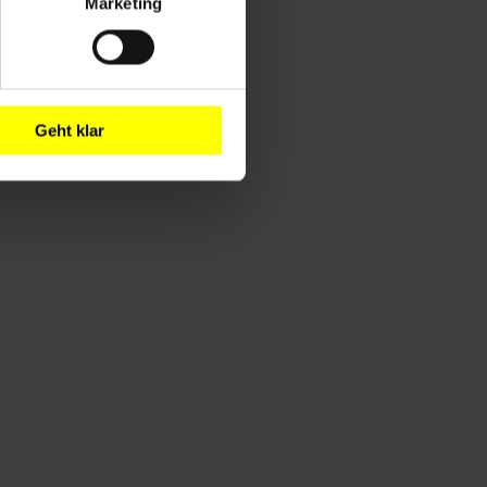
Marketing
Geht klar