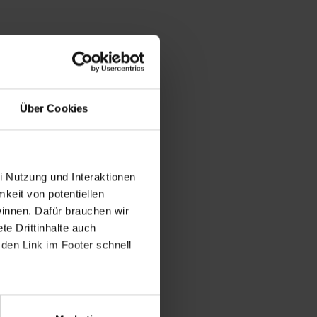
Über Cookies
i Nutzung und Interaktionen
mkeit von potentiellen
winnen. Dafür brauchen wir
e Drittinhalte auch
den Link im Footer schnell