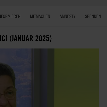
NFORMIEREN
MITMACHEN
AMNESTY
SPENDEN
CI (JANUAR 2025)