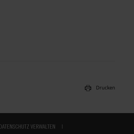
Drucken
DATENSCHUTZ VERWALTEN