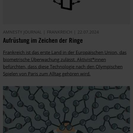
AMNESTY JOURNAL
FRANKREICH
22.07.2024
Aufrüstung im Zeichen der Ringe
Frankreich ist das erste Land in der Europäischen Union, das
biometrische Überwachung zulässt. Aktivist*innen
befürchten, dass diese Technologie nach den Olympischen
Spielen von Paris zum Alltag gehören wird.