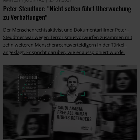
Peter Steudtner: "Nicht selten führt Überwachung
zu Verhaftungen"
Der Menschenrechtsaktivist und Dokumentarfilmer Peter ­
Steudtner war wegen Terrorismusvorwürfen zusammen mit
zehn weiteren Menschenrechtsverteidigern in der Türkei ­
angeklagt. Er spricht darüber, wie er ­ausspioniert wurde.