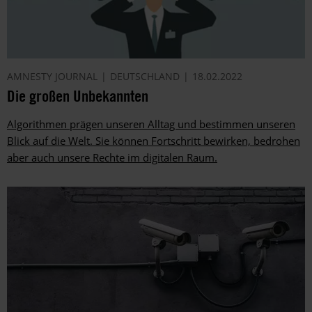
AMNESTY JOURNAL
DEUTSCHLAND
18.02.2022
Die großen Unbekannten
Algorithmen prägen unseren Alltag und bestimmen unseren
Blick auf die Welt. Sie können Fortschritt bewirken, bedrohen
aber auch unsere Rechte im digitalen Raum.