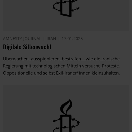
AMNESTY JOURNAL
IRAN
17.01.2025
Digitale Sittenwacht
Überwachen, ausspionieren, bestrafen – wie die iranische
Regierung mit technologischen Mitteln versucht, Proteste,
Oppositionelle und selbst Exil-Iraner*innen kleinzuhalten.