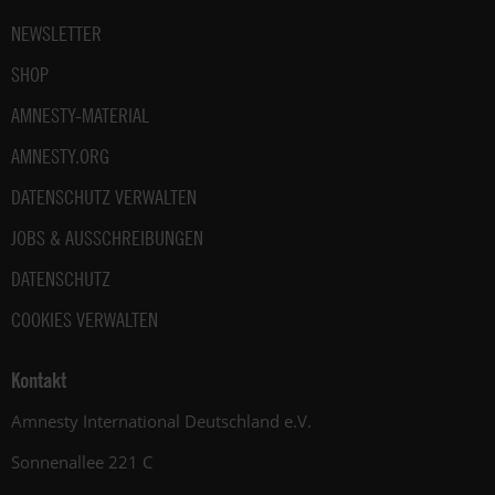
NEWSLETTER
SHOP
AMNESTY-MATERIAL
AMNESTY.ORG
DATENSCHUTZ VERWALTEN
JOBS & AUSSCHREIBUNGEN
DATENSCHUTZ
COOKIES VERWALTEN
Kontakt
Amnesty International Deutschland e.V.
Sonnenallee 221 C