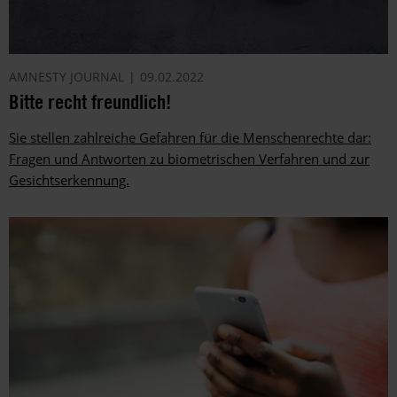
AMNESTY JOURNAL
09.02.2022
Bitte recht freundlich!
Sie stellen zahlreiche Gefahren für die Menschenrechte dar:
Fragen und Antworten zu biometrischen Verfahren und zur
Gesichtserkennung.