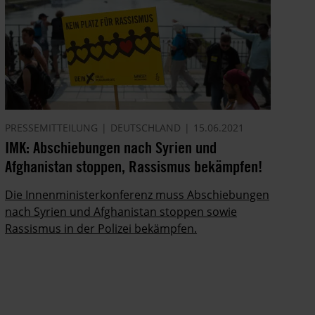
PRESSEMITTEILUNG
DEUTSCHLAND
15.06.2021
IMK: Abschiebungen nach Syrien und
Afghanistan stoppen, Rassismus bekämpfen!
Die Innenministerkonferenz muss Abschiebungen
nach Syrien und Afghanistan stoppen sowie
Rassismus in der Polizei bekämpfen.