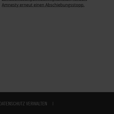
Amnesty erneut einen Abschiebungsstopp.
DATENSCHUTZ VERWALTEN