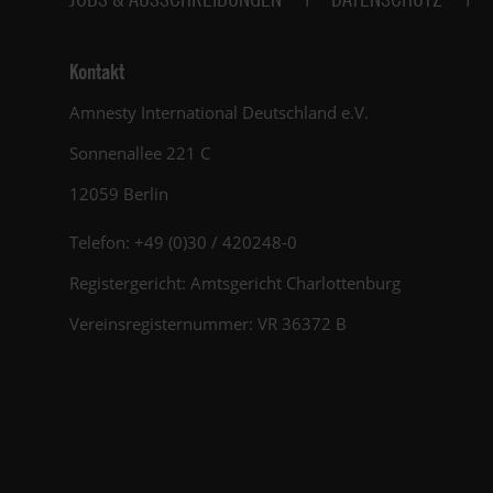
Kontakt
Amnesty International Deutschland e.V.
Sonnenallee 221 C
12059 Berlin
Telefon: +49 (0)30 / 420248-0
Registergericht: Amtsgericht Charlottenburg
Vereinsregisternummer: VR 36372 B