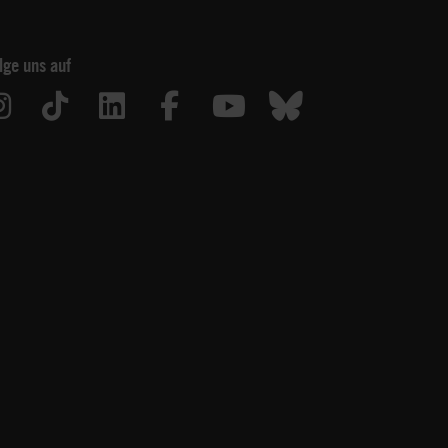
lge uns auf