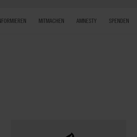
NFORMIEREN
MITMACHEN
AMNESTY
SPENDEN