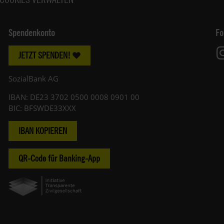
Spendenkonto
Fo
JETZT SPENDEN!
SozialBank AG
IBAN: DE23 3702 0500 0008 0901 00
BIC: BFSWDE33XXX
IBAN KOPIEREN
QR-Code für Banking-App