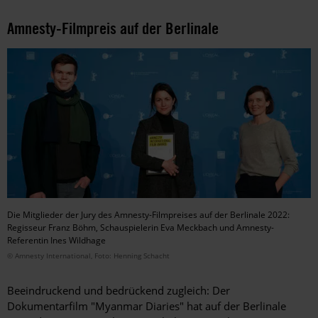
Amnesty-Filmpreis auf der Berlinale
Die Mitglieder der Jury des Amnesty-Filmpreises auf der Berlinale 2022:
Regisseur Franz Böhm, Schauspielerin Eva Meckbach und Amnesty-
Referentin Ines Wildhage
© Amnesty International, Foto: Henning Schacht
Beeindruckend und bedrückend zugleich: Der
Dokumentarfilm "Myanmar Diaries" hat auf der Berlinale