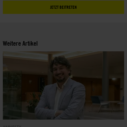
JETZT BEITRETEN
Weitere Artikel
AMNESTY