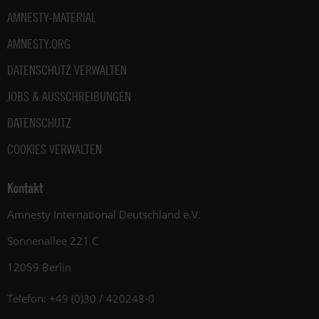
AMNESTY-MATERIAL
AMNESTY.ORG
DATENSCHUTZ VERWALTEN
JOBS & AUSSCHREIBUNGEN
DATENSCHUTZ
COOKIES VERWALTEN
Kontakt
Amnesty International Deutschland e.V.
Sonnenallee 221 C
12059 Berlin
Telefon: +49 (0)30 / 420248-0