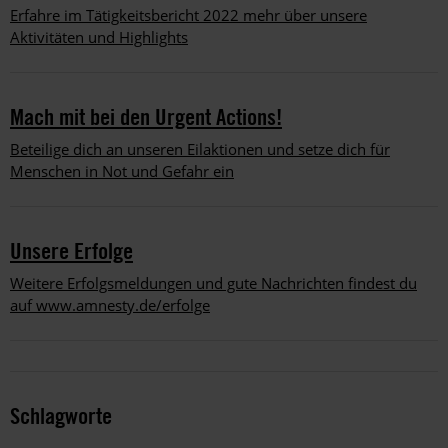
Erfahre im Tätigkeitsbericht 2022 mehr über unsere
Aktivitäten und Highlights
Mach mit bei den Urgent Actions!
Beteilige dich an unseren Eilaktionen und setze dich für
Menschen in Not und Gefahr ein
Unsere Erfolge
Weitere Erfolgsmeldungen und gute Nachrichten findest du
auf www.amnesty.de/erfolge
Schlagworte