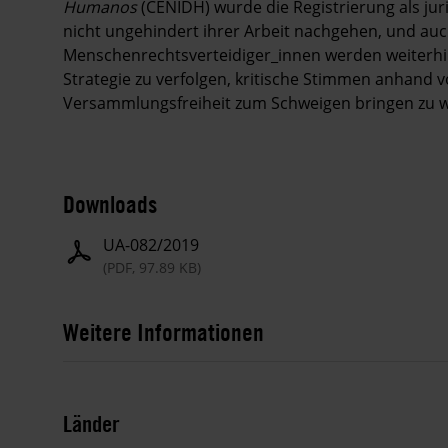
Humanos
(CENIDH) wurde die Registrierung als jur
nicht ungehindert ihrer Arbeit nachgehen, und auc
Menschenrechtsverteidiger_innen werden weiterhin 
Strategie zu verfolgen, kritische Stimmen anhand
Versammlungsfreiheit zum Schweigen bringen zu w
Downloads
UA-082/2019
(PDF, 97.89 KB)
Weitere Informationen
Länder