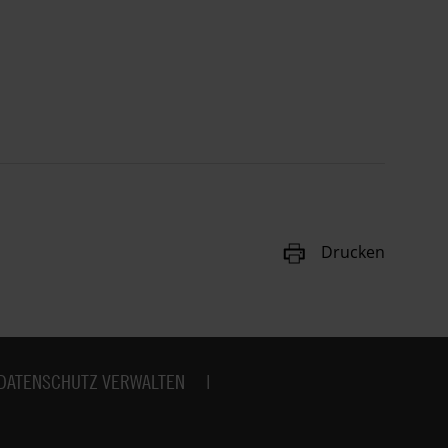
Drucken
DATENSCHUTZ VERWALTEN