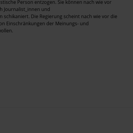
istische Person entzogen. Sie können nach wie vor
h Journalist_innen und
schikaniert. Die Regierung scheint nach wie vor die
 von Einschränkungen der Meinungs- und
ollen.