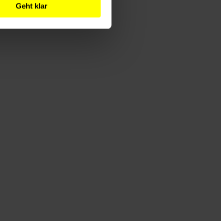
Geht klar