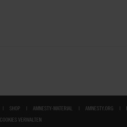
SHOP
AMNESTY-MATERIAL
AMNESTY.ORG
COOKIES VERWALTEN