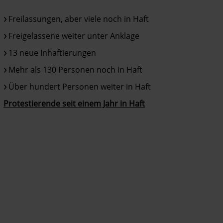
Freilassungen, aber viele noch in Haft
Freigelassene weiter unter Anklage
13 neue Inhaftierungen
Mehr als 130 Personen noch in Haft
Über hundert Personen weiter in Haft
Protestierende seit einem Jahr in Haft