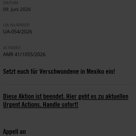
DATUM
09. Juni 2026
UA-NUMMER
UA-054/2026
AI INDEX
AMR 41/1055/2026
Setzt euch für Verschwundene in Mexiko ein!
Diese Aktion ist beendet. Hier geht es zu aktuellen
Urgent Actions. Handle sofort!
Appell an