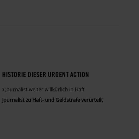
HISTORIE DIESER URGENT ACTION
Journalist weiter willkürlich in Haft
Journalist zu Haft- und Geldstrafe verurteilt