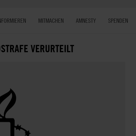
NFORMIEREN
MITMACHEN
AMNESTY
SPENDEN
DSTRAFE VERURTEILT