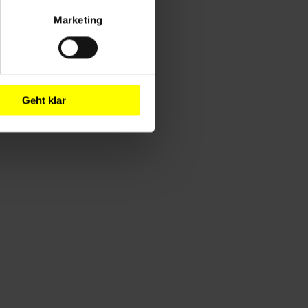
Marketing
Geht klar