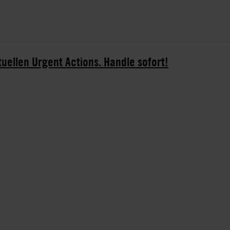
tuellen Urgent Actions. Handle sofort!