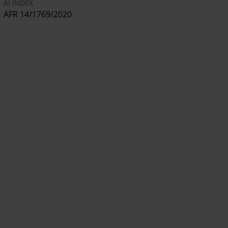
AI INDEX
AFR 14/1769/2020