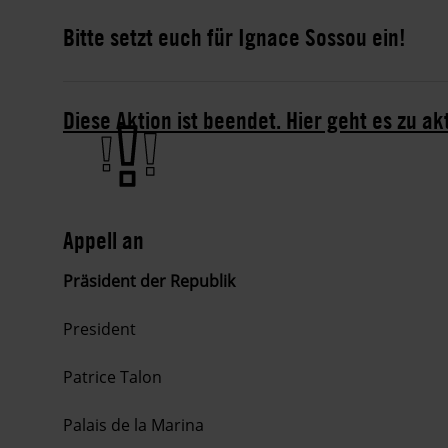
Bitte setzt euch für Ignace Sossou ein!
Diese Aktion ist beendet. Hier geht es zu ak
Appell an
Präsident der Republik
President
Patrice Talon
Palais de la Marina