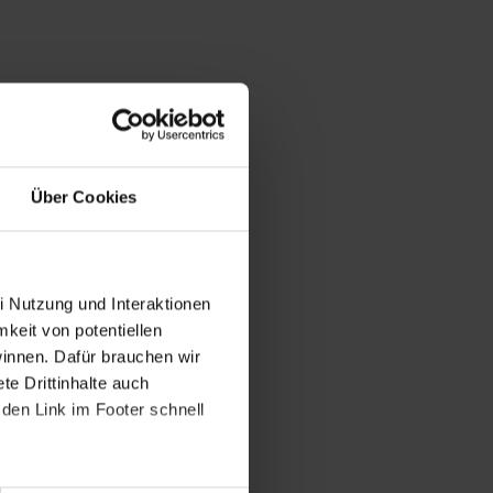
Über Cookies
i Nutzung und Interaktionen
mkeit von potentiellen
winnen. Dafür brauchen wir
e Drittinhalte auch
den Link im Footer schnell