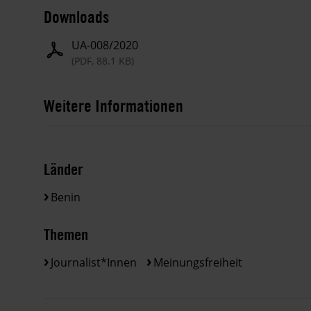
Downloads
UA-008/2020
(PDF, 88.1 KB)
Weitere Informationen
Länder
Benin
Themen
Journalist*innen
Meinungsfreiheit