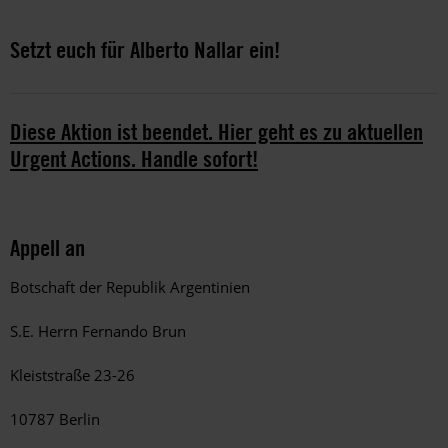
Setzt euch für Alberto Nallar ein!
Diese Aktion ist beendet. Hier geht es zu aktuellen
Urgent Actions. Handle sofort!
Appell an
Botschaft der Republik Argentinien
S.E. Herrn Fernando Brun
Kleiststraße 23-26
10787 Berlin