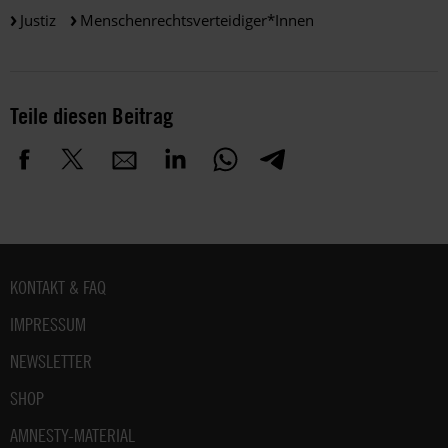
Justiz
Menschenrechtsverteidiger*innen
Teile diesen Beitrag
Fußbereich
KONTAKT & FAQ
IMPRESSUM
NEWSLETTER
SHOP
AMNESTY-MATERIAL