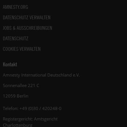
AMNESTY.ORG
DATENSCHUTZ VERWALTEN
JOBS & AUSSCHREIBUNGEN
DATENSCHUTZ
COOKIES VERWALTEN
Kontakt
Amnesty International Deutschland e.V.
Sonnenallee 221 C
12059 Berlin
Telefon: +49 (0)30 / 420248-0
Registergericht: Amtsgericht
Charlottenburg