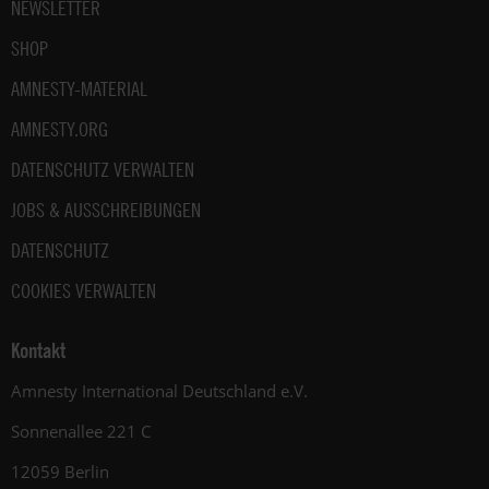
NEWSLETTER
SHOP
AMNESTY-MATERIAL
AMNESTY.ORG
DATENSCHUTZ VERWALTEN
JOBS & AUSSCHREIBUNGEN
DATENSCHUTZ
COOKIES VERWALTEN
Kontakt
Amnesty International Deutschland e.V.
Sonnenallee 221 C
12059 Berlin