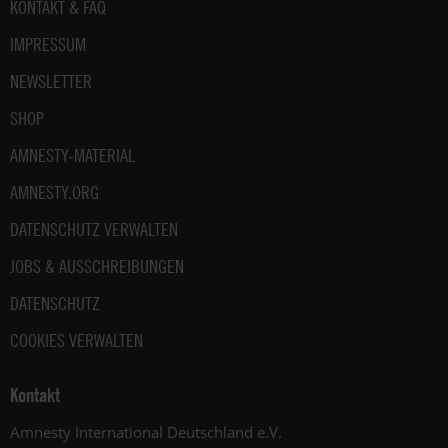
Fußbereich
KONTAKT & FAQ
IMPRESSUM
NEWSLETTER
SHOP
AMNESTY-MATERIAL
AMNESTY.ORG
DATENSCHUTZ VERWALTEN
JOBS & AUSSCHREIBUNGEN
DATENSCHUTZ
COOKIES VERWALTEN
Kontakt
Amnesty International Deutschland e.V.