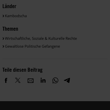
Länder
Kambodscha
Themen
Wirtschaftliche, Soziale & Kulturelle Rechte
Gewaltlose Politische Gefangene
Teile diesen Beitrag