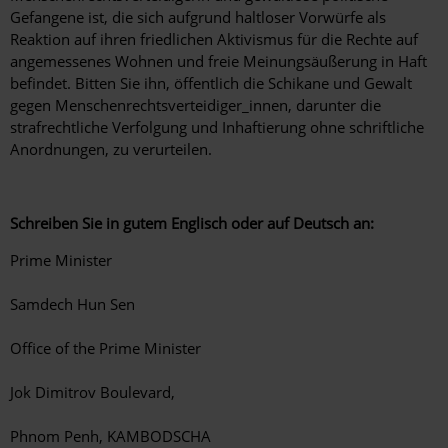
Gefangene ist, die sich aufgrund haltloser Vorwürfe als
Reaktion auf ihren friedlichen Aktivismus für die Rechte auf
angemessenes Wohnen und freie Meinungsäußerung in Haft
befindet. Bitten Sie ihn, öffentlich die Schikane und Gewalt
gegen Menschenrechtsverteidiger_innen, darunter die
strafrechtliche Verfolgung und Inhaftierung ohne schriftliche
Anordnungen, zu verurteilen.
Schreiben Sie in gutem Englisch oder auf Deutsch an:
Prime Minister
Samdech Hun Sen
Office of the Prime Minister
Jok Dimitrov Boulevard,
Phnom Penh, KAMBODSCHA