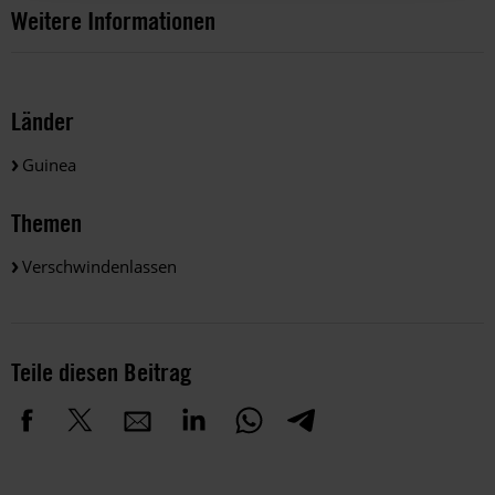
Weitere Informationen
Länder
Guinea
Themen
Verschwindenlassen
Teile diesen Beitrag