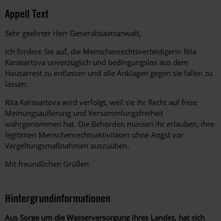
Appell Text
Sehr geehrter Herr Generalstaatsanwalt,
ich fordere Sie auf, die Menschenrechtsverteidigerin Rita
Karasartova unverzüglich und bedingungslos aus dem
Hausarrest zu entlassen und alle Anklagen gegen sie fallen zu
lassen.
Rita Karasartova wird verfolgt, weil sie ihr Recht auf freie
Meinungs­äußerung und Versammlungsfreiheit
wahrgenommen hat. Die Behörden müssen ihr erlauben, ihre
legitimen Menschenrechtsaktivitäten ohne Angst vor
Vergeltungsmaßnahmen auszuüben.
Mit freundlichen Grüßen
Hintergrundinformationen
Aus Sorge um die Wasserversorgung ihres Landes, hat sich