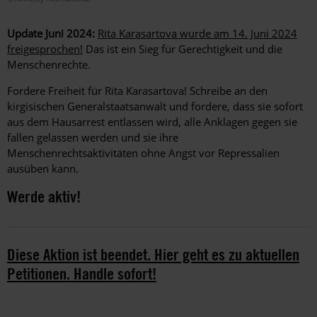
Update Juni 2024:
Rita Karasartova wurde am 14. Juni 2024
freigesprochen!
Das ist ein Sieg für Gerechtigkeit und die
Menschenrechte.
Fordere Freiheit für Rita Karasartova! Schreibe an den
kirgisischen Generalstaatsanwalt und fordere, dass sie sofort
aus dem Hausarrest entlassen wird, alle Anklagen gegen sie
fallen gelassen werden und sie ihre
Menschenrechtsaktivitäten ohne Angst vor Repressalien
ausüben kann.
Werde aktiv!
Diese Aktion ist beendet. Hier geht es zu aktuellen
Petitionen. Handle sofort!