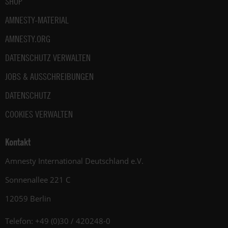
SHOP
AMNESTY-MATERIAL
AMNESTY.ORG
DATENSCHUTZ VERWALTEN
JOBS & AUSSCHREIBUNGEN
DATENSCHUTZ
COOKIES VERWALTEN
Kontakt
Amnesty International Deutschland e.V.
Sonnenallee 221 C
12059 Berlin
Telefon: +49 (0)30 / 420248-0