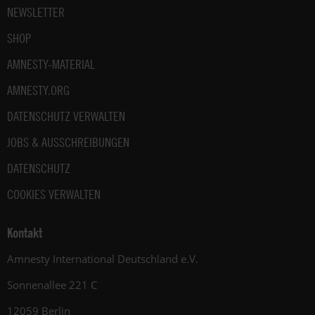
NEWSLETTER
SHOP
AMNESTY-MATERIAL
AMNESTY.ORG
DATENSCHUTZ VERWALTEN
JOBS & AUSSCHREIBUNGEN
DATENSCHUTZ
COOKIES VERWALTEN
Kontakt
Amnesty International Deutschland e.V.
Sonnenallee 221 C
12059 Berlin