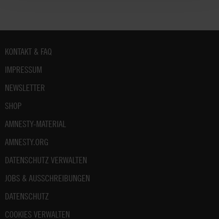
Fußbereich
KONTAKT & FAQ
IMPRESSUM
NEWSLETTER
SHOP
AMNESTY-MATERIAL
AMNESTY.ORG
DATENSCHUTZ VERWALTEN
JOBS & AUSSCHREIBUNGEN
DATENSCHUTZ
COOKIES VERWALTEN