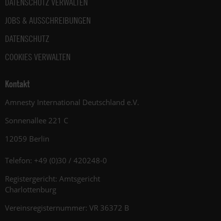
DATENSCHUTZ VERWALTEN
JOBS & AUSSCHREIBUNGEN
DATENSCHUTZ
COOKIES VERWALTEN
Kontakt
Amnesty International Deutschland e.V.
Sonnenallee 221 C
12059 Berlin
Telefon: +49 (0)30 / 420248-0
Registergericht: Amtsgericht
Charlottenburg
Vereinsregisternummer: VR 36372 B