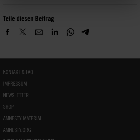
Teile diesen Beitrag
Fußbereich
KONTAKT & FAQ
IMPRESSUM
NEWSLETTER
SHOP
AMNESTY-MATERIAL
AMNESTY.ORG