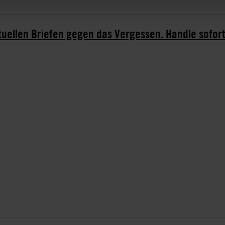
ktuellen Briefen gegen das Vergessen. Handle sofort