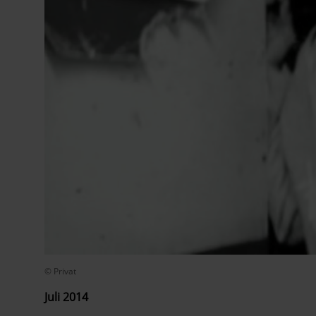
© Privat
Juli 2014