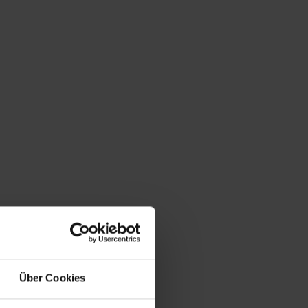
Über Cookies