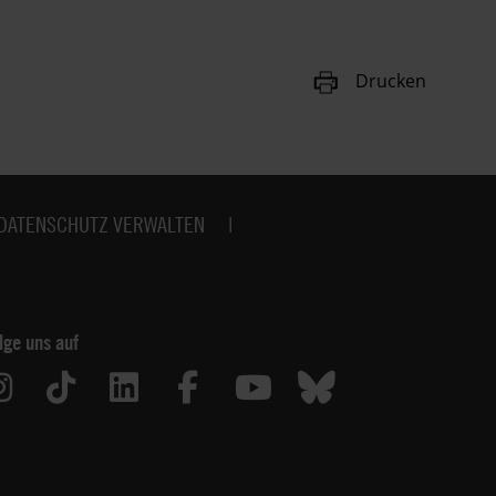
Drucken
DATENSCHUTZ VERWALTEN
lge uns auf