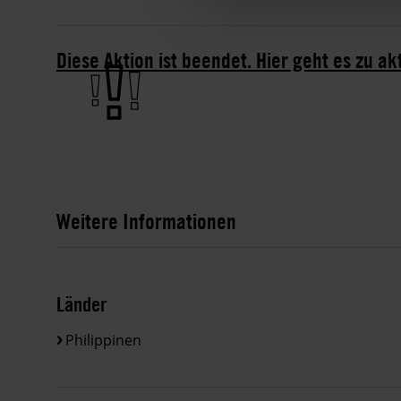
Diese Aktion ist beendet. Hier geht es zu a
Weitere Informationen
Länder
Philippinen