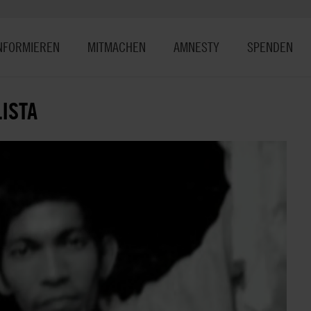
NFORMIEREN
MITMACHEN
AMNESTY
SPENDEN
ISTA