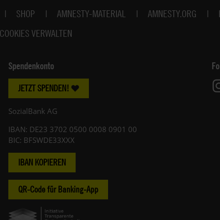
SHOP
AMNESTY-MATERIAL
AMNESTY.ORG
COOKIES VERWALTEN
Spendenkonto
Fo
JETZT SPENDEN!
SozialBank AG
IBAN: DE23 3702 0500 0008 0901 00
BIC: BFSWDE33XXX
IBAN KOPIEREN
QR-Code für Banking-App