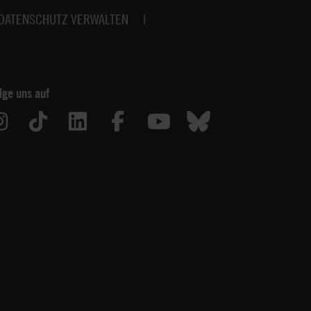
DATENSCHUTZ VERWALTEN
lge uns auf