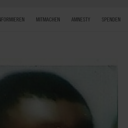
NFORMIEREN
MITMACHEN
AMNESTY
SPENDEN