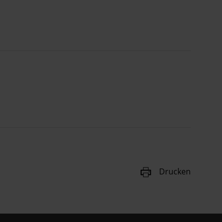
Drucken