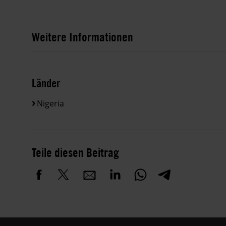
Weitere Informationen
Länder
Nigeria
Teile diesen Beitrag