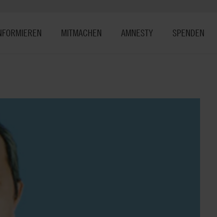
NFORMIEREN
MITMACHEN
AMNESTY
SPENDEN