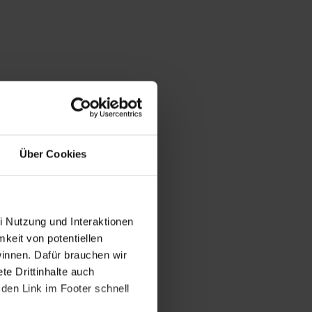
Über Cookies
i Nutzung und Interaktionen
mkeit von potentiellen
winnen. Dafür brauchen wir
e Drittinhalte auch
den Link im Footer schnell