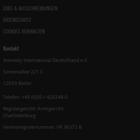
JOBS & AUSSCHREIBUNGEN
DATENSCHUTZ
COOKIES VERWALTEN
Kontakt
Amnesty International Deutschland e.V.
Sonnenallee 221 C
12059 Berlin
Telefon: +49 (0)30 / 420248-0
Registergericht: Amtsgericht
Charlottenburg
Vereinsregisternummer: VR 36372 B