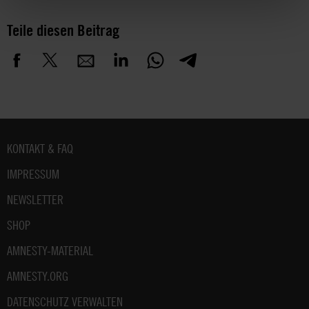
Teile diesen Beitrag
Fußbereich
KONTAKT & FAQ
IMPRESSUM
NEWSLETTER
SHOP
AMNESTY-MATERIAL
AMNESTY.ORG
DATENSCHUTZ VERWALTEN