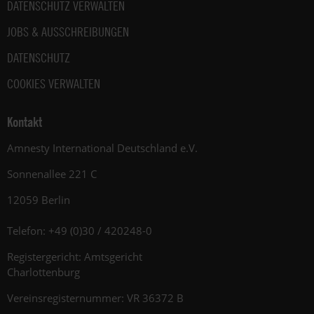
DATENSCHUTZ VERWALTEN
JOBS & AUSSCHREIBUNGEN
DATENSCHUTZ
COOKIES VERWALTEN
Kontakt
Amnesty International Deutschland e.V.
Sonnenallee 221 C
12059 Berlin
Telefon: +49 (0)30 / 420248-0
Registergericht: Amtsgericht
Charlottenburg
Vereinsregisternummer: VR 36372 B