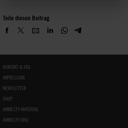
Teile diesen Beitrag
Fußbereich
KONTAKT & FAQ
IMPRESSUM
NEWSLETTER
SHOP
AMNESTY-MATERIAL
AMNESTY.ORG