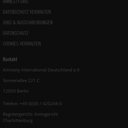
AMNESTY.ORG
DATENSCHUTZ VERWALTEN
JOBS & AUSSCHREIBUNGEN
DATENSCHUTZ
COOKIES VERWALTEN
Kontakt
Amnesty International Deutschland e.V.
Sonnenallee 221 C
12059 Berlin
Telefon: +49 (0)30 / 420248-0
Registergericht: Amtsgericht
Charlottenburg