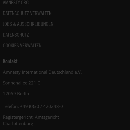
AMNESTY.ORG
DATENSCHUTZ VERWALTEN
JOBS & AUSSCHREIBUNGEN
DATENSCHUTZ
COOKIES VERWALTEN
Kontakt
Amnesty International Deutschland e.V.
Sonnenallee 221 C
12059 Berlin
Telefon: +49 (0)30 / 420248-0
Registergericht: Amtsgericht
Charlottenburg