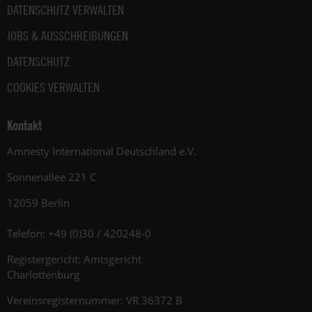
DATENSCHUTZ VERWALTEN
JOBS & AUSSCHREIBUNGEN
DATENSCHUTZ
COOKIES VERWALTEN
Kontakt
Amnesty International Deutschland e.V.
Sonnenallee 221 C
12059 Berlin
Telefon: +49 (0)30 / 420248-0
Registergericht: Amtsgericht
Charlottenburg
Vereinsregisternummer: VR 36372 B