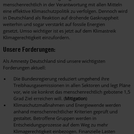
menschenrechtlich in der Verantwortung mit allen Mitteln
eine effektive Klimaschutzpolitik zu verfolgen. Dennoch wird
in Deutschland als Reaktion auf drohende Gasknappheit
weiterhin und sogar verstärkt auf fossile Energien
gesetzt. Umso wichtiger ist es jetzt auf dem Klimastreik
Klimagerechtigkeit einzufordern.
Unsere Forderungen:
Als Amnesty Deutschland sind unsere wichtigsten
Forderungen aktuell:
Die Bundesregierung reduziert umgehend ihre
Treibhausgasemissionen in allen Sektoren und legt Pläne
vor, wie sie konkret das menschenrechtlich gebotene 1,5
Grad Ziel erreichen will. (
Mitigation
)
Klimaschutzmaßnahmen und Energiewende werden
anhand menschenrechtlicher Kriterien geprüft und
gestaltet. Betroffene Gruppen werden in
Entscheidungsprozesse auf dem Weg zu mehr
Klimagerechtigkeit einbezogen. Finanzielle Lasten