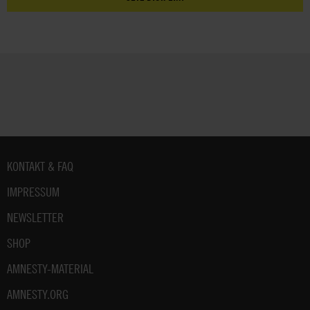
Fußbereich
KONTAKT & FAQ
IMPRESSUM
NEWSLETTER
SHOP
AMNESTY-MATERIAL
AMNESTY.ORG