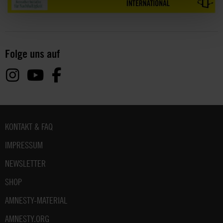
Folge uns auf
Fußbereich
KONTAKT & FAQ
IMPRESSUM
NEWSLETTER
SHOP
AMNESTY-MATERIAL
AMNESTY.ORG