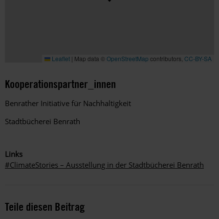
Leaflet
|
Map data ©
OpenStreetMap
contributors,
CC-BY-SA
Kooperationspartner_innen
Benrather Initiative für Nachhaltigkeit
Stadtbücherei Benrath
Links
#ClimateStories – Ausstellung in der Stadtbücherei Benrath
Teile diesen Beitrag