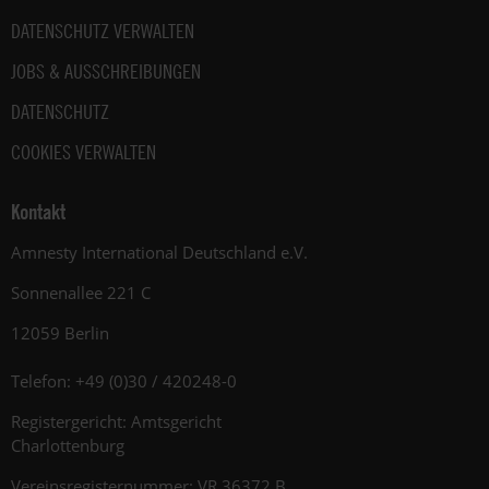
DATENSCHUTZ VERWALTEN
JOBS & AUSSCHREIBUNGEN
DATENSCHUTZ
COOKIES VERWALTEN
Kontakt
Amnesty International Deutschland e.V.
Sonnenallee 221 C
12059 Berlin
Telefon: +49 (0)30 / 420248-0
Registergericht: Amtsgericht
Charlottenburg
Vereinsregisternummer: VR 36372 B