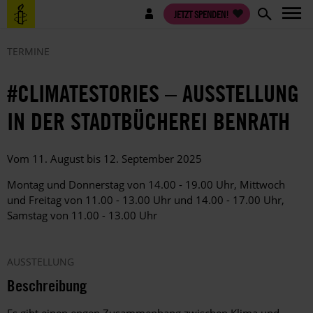
Direkt
Benutzermenü
JETZT SPENDEN!
zum
Inhalt
TERMINE
#CLIMATESTORIES – AUSSTELLUNG
IN DER STADTBÜCHEREI BENRATH
Vom 11. August bis 12. September 2025
Montag und Donnerstag von 14.00 - 19.00 Uhr, Mittwoch
und Freitag von 11.00 - 13.00 Uhr und 14.00 - 17.00 Uhr,
Samstag von 11.00 - 13.00 Uhr
AUSSTELLUNG
Beschreibung