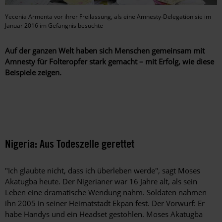
Yecenia Armenta vor ihrer Freilassung, als eine Amnesty-Delegation sie im
Januar 2016 im Gefängnis besuchte
Auf der ganzen Welt haben sich Menschen gemeinsam mit
Amnesty für Folteropfer stark gemacht – mit Erfolg, wie diese
Beispiele zeigen.
Nigeria: Aus Todeszelle gerettet
"Ich glaubte nicht, dass ich überleben werde", sagt Moses
Akatugba heute. Der Nigerianer war 16 Jahre alt, als sein
Leben eine dramatische Wendung nahm. Soldaten nahmen
ihn 2005 in seiner Heimatstadt Ekpan fest. Der Vorwurf: Er
habe Handys und ein Headset gestohlen. Moses Akatugba