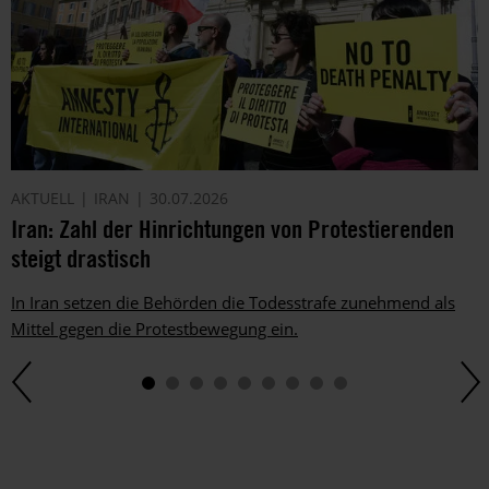
AKTUELL
IRAN
30.07.2026
Iran: Zahl der Hinrichtungen von Protestierenden
steigt drastisch
In Iran setzen die Behörden die Todesstrafe zunehmend als
Mittel gegen die Protestbewegung ein.