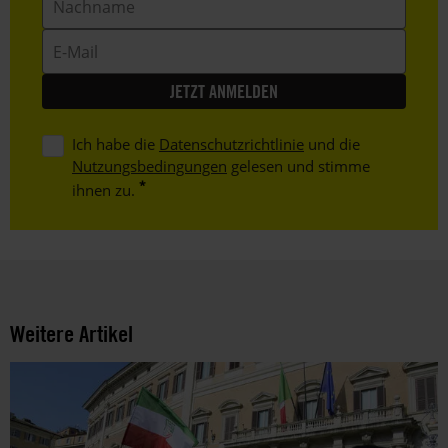
E-
Mail
Ich habe die
Datenschutzrichtlinie
und die
Nutzungsbedingungen
gelesen und stimme
ihnen zu.
Weitere Artikel