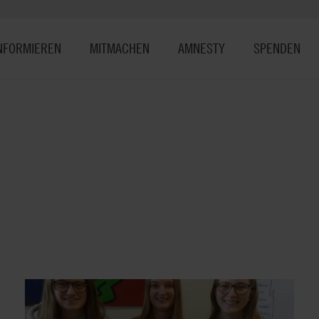
NFORMIEREN
MITMACHEN
AMNESTY
SPENDEN