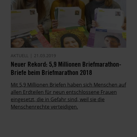
AKTUELL
21.03.2019
Neuer Rekord: 5,9 Millionen Briefmarathon-
Briefe beim Briefmarathon 2018
Mit 5,9 Millionen Briefen haben sich Menschen auf
allen Erdteilen für neun entschlossene Frauen
eingesetzt, die in Gefahr sind, weil sie die
Menschenrechte verteidigen.