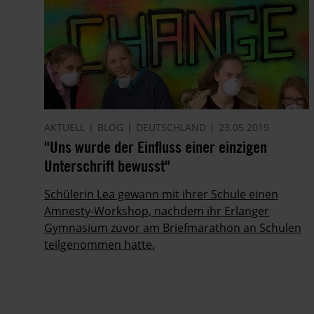
AKTUELL
BLOG
DEUTSCHLAND
23.05.2019
"Uns wurde der Einfluss einer einzigen
Unterschrift bewusst"
Schülerin Lea gewann mit ihrer Schule einen
Amnesty-Workshop, nachdem ihr Erlanger
Gymnasium zuvor am Briefmarathon an Schulen
teilgenommen hatte.