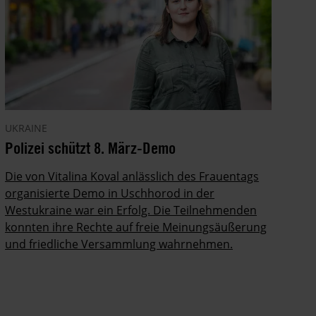
UKRAINE
Polizei schützt 8. März-Demo
Die von Vitalina Koval anlässlich des Frauentags
organisierte Demo in Uschhorod in der
Westukraine war ein Erfolg. Die Teilnehmenden
konnten ihre Rechte auf freie Meinungsäußerung
und friedliche Versammlung wahrnehmen.