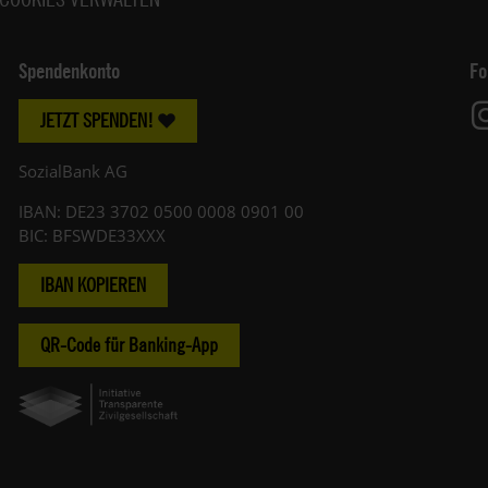
Spendenkonto
Fo
JETZT SPENDEN!
SozialBank AG
IBAN: DE23 3702 0500 0008 0901 00
BIC: BFSWDE33XXX
IBAN KOPIEREN
QR-Code für Banking-App