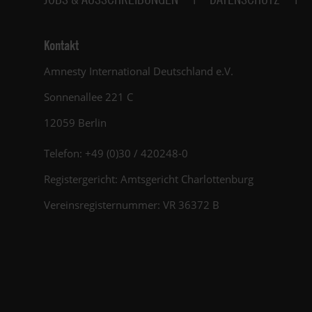
Kontakt
Amnesty International Deutschland e.V.
Sonnenallee 221 C
12059 Berlin
Telefon: +49 (0)30 / 420248-0
Registergericht: Amtsgericht Charlottenburg
Vereinsregisternummer: VR 36372 B