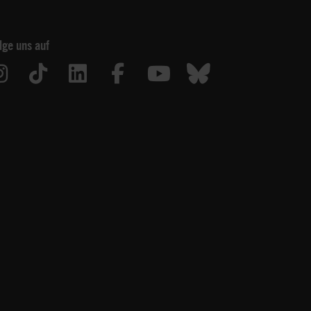
lge uns auf