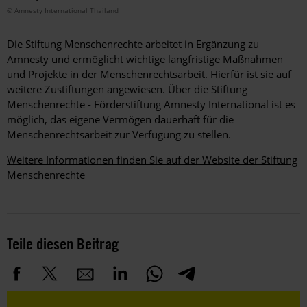
© Amnesty International Thailand
Die Stiftung Menschenrechte arbeitet in Ergänzung zu
Amnesty und ermöglicht wichtige langfristige Maßnahmen
und Projekte in der Menschenrechtsarbeit. Hierfür ist sie auf
weitere Zustiftungen angewiesen. Über die Stiftung
Menschenrechte - Förderstiftung Amnesty International ist es
möglich, das eigene Vermögen dauerhaft für die
Menschenrechtsarbeit zur Verfügung zu stellen.
Weitere Informationen finden Sie auf der Website der Stiftung
Menschenrechte
Teile diesen Beitrag