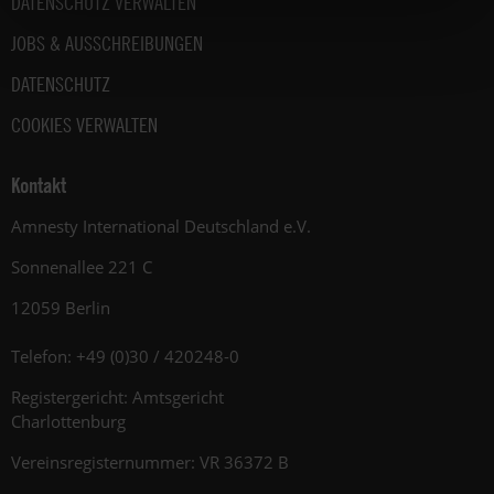
DATENSCHUTZ VERWALTEN
JOBS & AUSSCHREIBUNGEN
DATENSCHUTZ
COOKIES VERWALTEN
Kontakt
Amnesty International Deutschland e.V.
Sonnenallee 221 C
12059 Berlin
Telefon: +49 (0)30 / 420248-0
Registergericht: Amtsgericht
Charlottenburg
Vereinsregisternummer: VR 36372 B