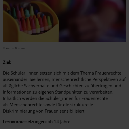
© Aaron Burden
Ziel:
Die Schüler_innen setzen sich mit dem Thema Frauenrechte
auseinander. Sie lernen, menschenrechtliche Perspektiven auf
alltägliche Sachverhalte und Geschichten zu übertragen und
Informationen zu eigenen Standpunkten zu verarbeiten.
Inhaltlich werden die Schüler_innen für Frauenrechte
als Menschenrechte sowie für die strukturelle
Diskriminierung von Frauen sensibilisiert.
Lernvoraussetzungen:
ab 14 Jahre