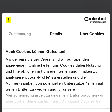
Zustimmung
Details
Über Cookies
Auch Cookies können Gutes tun!
Als gemeinnütziger Verein sind wir auf Spenden
angewiesen. Online helfen uns Cookies dabei Nutzung
und Interaktionen mit unseren Seiten und Inhalten zu
analysieren, „Surf-Profile“ zu erstellen und die
Aufmerksamkeit von potentiellen Unterstützer*innen auf
Seiten Dritter zu wecken und für unsere
Menschenrechtsarbeit zu gewinnen. Dafür brauchen wir
aber vorher deine Zustimmung. Du kannst Cookies für
Analysen, für Marketing und eingebettete Drittinhalte