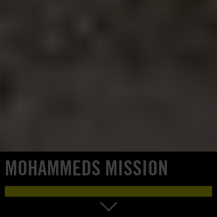
MOHAMMEDS MISSION