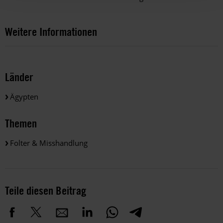
Weitere Informationen
Länder
Ägypten
Themen
Folter & Misshandlung
Teile diesen Beitrag