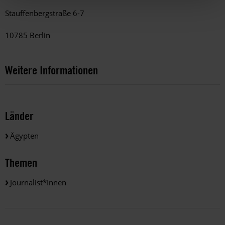
Stauffenbergstraße 6-7
10785 Berlin
Weitere Informationen
Länder
Ägypten
Themen
Journalist*innen