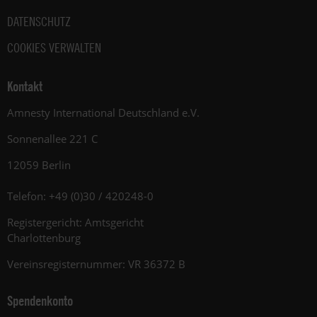
DATENSCHUTZ
COOKIES VERWALTEN
Kontakt
Amnesty International Deutschland e.V.
Sonnenallee 221 C
12059 Berlin
Telefon: +49 (0)30 / 420248-0
Registergericht: Amtsgericht
Charlottenburg
Vereinsregisternummer: VR 36372 B
Spendenkonto