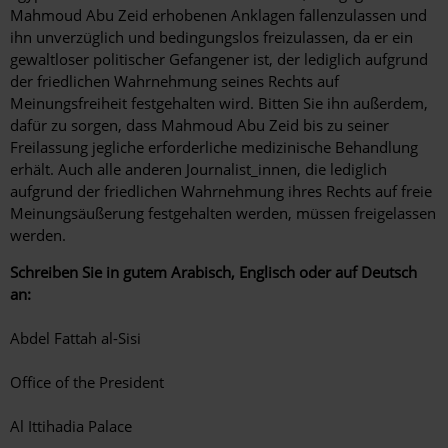
Mahmoud Abu Zeid erhobenen Anklagen fallenzulassen und
ihn unverzüglich und bedingungslos freizulassen, da er ein
gewaltloser politischer Gefangener ist, der lediglich aufgrund
der friedlichen Wahrnehmung seines Rechts auf
Meinungsfreiheit festgehalten wird. Bitten Sie ihn außerdem,
dafür zu sorgen, dass Mahmoud Abu Zeid bis zu seiner
Freilassung jegliche erforderliche medizinische Behandlung
erhält. Auch alle anderen Journalist_innen, die lediglich
aufgrund der friedlichen Wahrnehmung ihres Rechts auf freie
Meinungsäußerung festgehalten werden, müssen freigelassen
werden.
Schreiben Sie in gutem Arabisch, Englisch oder auf Deutsch
an:
Abdel Fattah al-Sisi
Office of the President
Al Ittihadia Palace