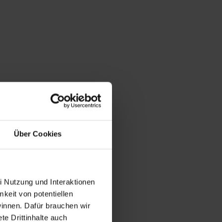
Über Cookies
i Nutzung und Interaktionen
mkeit von potentiellen
winnen. Dafür brauchen wir
e Drittinhalte auch