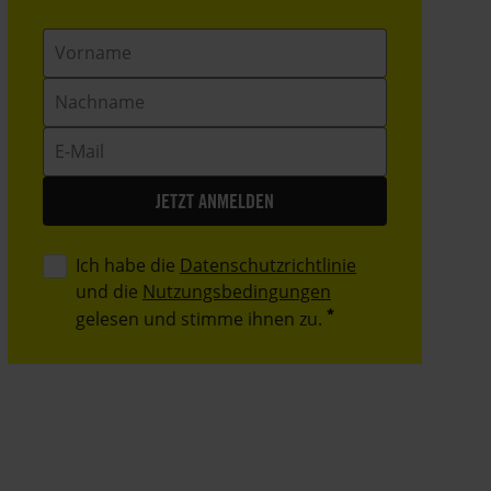
Vorname
Nachname
E-
Mail
Ich habe die
Datenschutzrichtlinie
und die
Nutzungsbedingungen
gelesen und stimme ihnen zu.