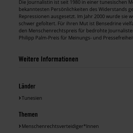
Die Journalistin ist seit 1980 in einer tunesischen
bekanntesten Persönlichkeiten des Widerstands gege
Repressionen ausgesetzt. Im Jahr 2000 wurde sie we
schwer gefoltert. Für ihren Mut ist Bensedrine vielf
den Menschenrechtspreis für bedrohte Journaliste
Philipp Palm-Preis für Meinungs- und Pressefreihei
Weitere Informationen
Länder
Tunesien
Themen
Menschenrechtsverteidiger*innen