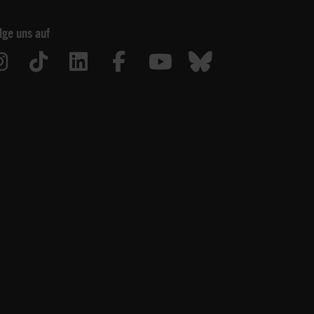
lge uns auf