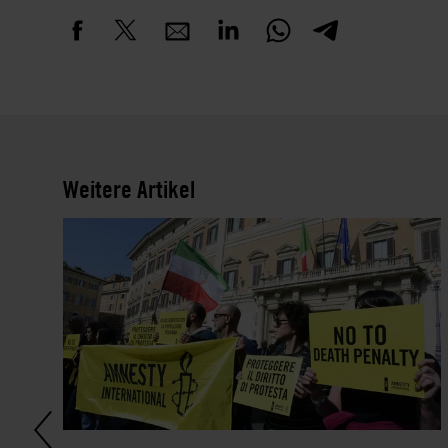
Weitere Artikel