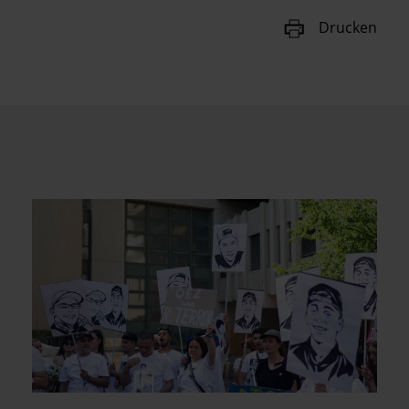
Drucken