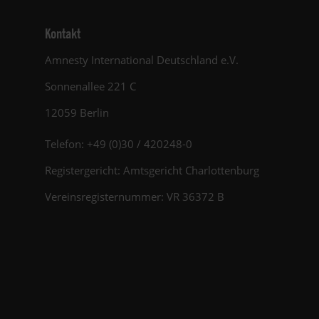
Kontakt
Amnesty International Deutschland e.V.
Sonnenallee 221 C
12059 Berlin
Telefon: +49 (0)30 / 420248-0
Registergericht: Amtsgericht Charlottenburg
Vereinsregisternummer: VR 36372 B