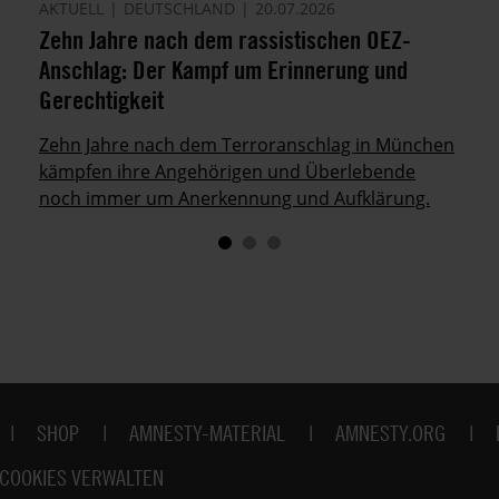
AKTUELL
DEUTSCHLAND
20.07.2026
Zehn Jahre nach dem rassistischen OEZ-
Anschlag: Der Kampf um Erinnerung und
Gerechtigkeit
Zehn Jahre nach dem Terroranschlag in München
kämpfen ihre Angehörigen und Überlebende
noch immer um Anerkennung und Aufklärung.
SHOP
AMNESTY-MATERIAL
AMNESTY.ORG
COOKIES VERWALTEN