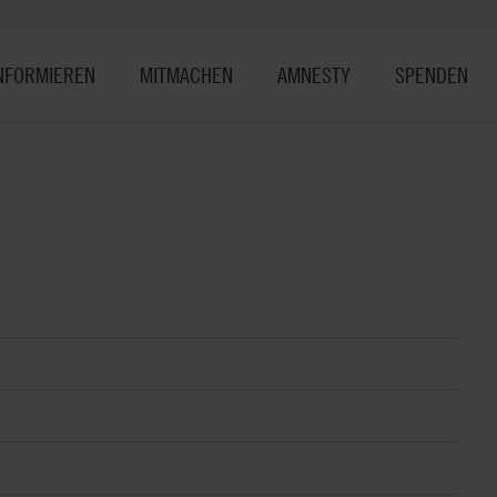
NFORMIEREN
MITMACHEN
AMNESTY
SPENDEN