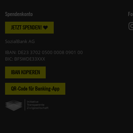
Spendenkonto
Fo
JETZT SPENDEN!
SozialBank AG
IBAN: DE23 3702 0500 0008 0901 00
BIC: BFSWDE33XXX
IBAN KOPIEREN
QR-Code für Banking-App