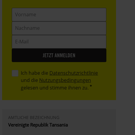
Vorname
Nachname
E-
Mail
Ich habe die
Datenschutzrichtlinie
und die
Nutzungsbedingungen
gelesen und stimme ihnen zu.
AMTLICHE BEZEICHNUNG
Vereinigte Republik Tansania