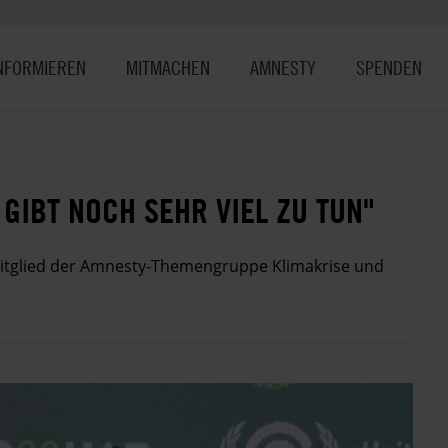
NFORMIEREN
MITMACHEN
AMNESTY
SPENDEN
GIBT NOCH SEHR VIEL ZU TUN"
Mitglied der Amnesty-Themengruppe Klimakrise und