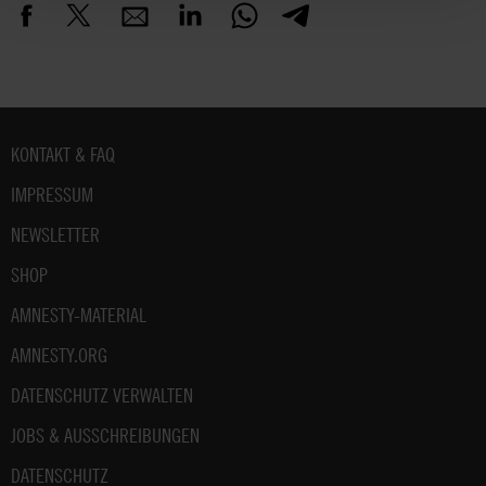
Fußbereich
KONTAKT & FAQ
IMPRESSUM
NEWSLETTER
SHOP
AMNESTY-MATERIAL
AMNESTY.ORG
DATENSCHUTZ VERWALTEN
JOBS & AUSSCHREIBUNGEN
DATENSCHUTZ