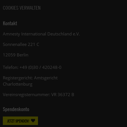
COOKIES VERWALTEN
Kontakt
Amnesty International Deutschland e.V.
Sonnenallee 221 C
12059 Berlin
Telefon: +49 (0)30 / 420248-0
Registergericht: Amtsgericht
Charlottenburg
Vereinsregisternummer: VR 36372 B
Spendenkonto
JETZT SPENDEN!