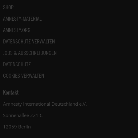
SHOP
AMNESTY-MATERIAL
AMNESTY.ORG
DATENSCHUTZ VERWALTEN
JOBS & AUSSCHREIBUNGEN
DATENSCHUTZ
COOKIES VERWALTEN
Kontakt
Amnesty International Deutschland e.V.
Sonnenallee 221 C
12059 Berlin