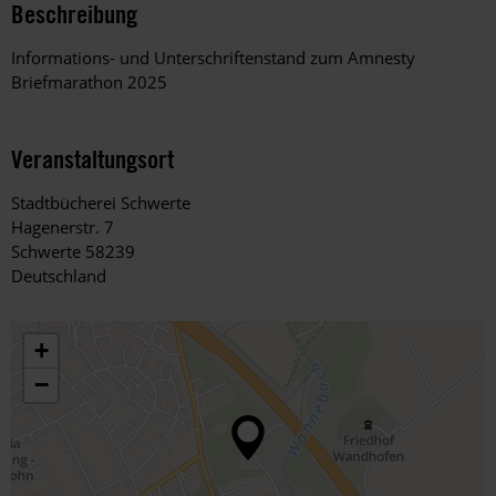
Beschreibung
Informations- und Unterschriftenstand zum Amnesty
Briefmarathon 2025
Veranstaltungsort
Stadtbücherei Schwerte
Hagenerstr. 7
Schwerte 58239
Deutschland
+
−