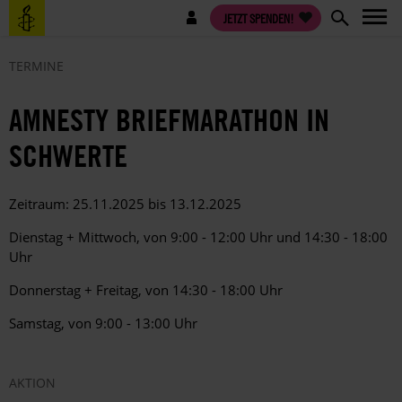
Direkt
Benutzermenü
JETZT SPENDEN!
zum
Inhalt
TERMINE
AMNESTY BRIEFMARATHON IN
SCHWERTE
Zeitraum: 25.11.2025 bis 13.12.2025
Dienstag + Mittwoch, von 9:00 - 12:00 Uhr und 14:30 - 18:00
Uhr
Donnerstag + Freitag, von 14:30 - 18:00 Uhr
Samstag, von 9:00 - 13:00 Uhr
AKTION