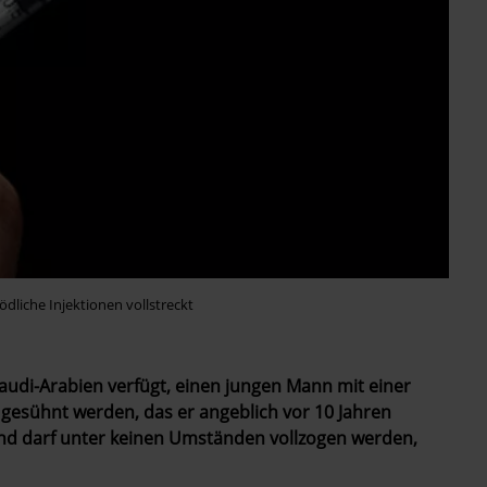
dliche Injektionen vollstreckt
n Saudi-Arabien verfügt, einen jungen Mann mit einer
gesühnt werden, das er angeblich vor 10 Jahren
und darf unter keinen Umständen vollzogen werden,