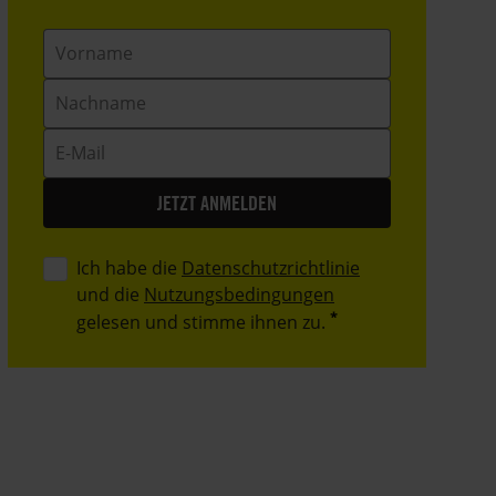
Vorname
Nachname
E-
Mail
Ich habe die
Datenschutzrichtlinie
und die
Nutzungsbedingungen
gelesen und stimme ihnen zu.