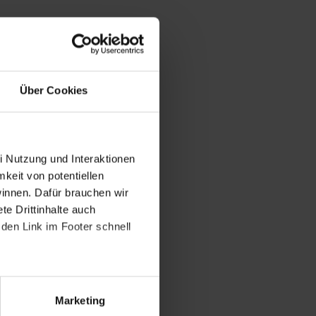
Über Cookies
i Nutzung und Interaktionen
mkeit von potentiellen
winnen. Dafür brauchen wir
e Drittinhalte auch
den Link im Footer schnell
Marketing