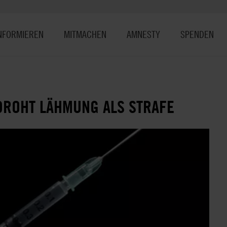
NFORMIEREN
MITMACHEN
AMNESTY
SPENDEN
 DROHT LÄHMUNG ALS STRAFE