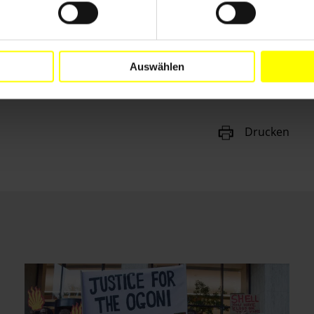
Auswählen
Drucken