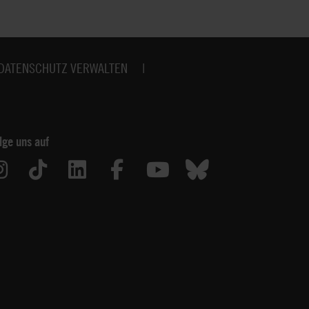
DATENSCHUTZ VERWALTEN
lge uns auf