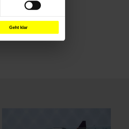
Geht klar