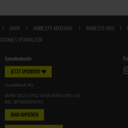
SHOP
AMNESTY-MATERIAL
AMNESTY.ORG
COOKIES VERWALTEN
Spendenkonto
Fo
JETZT SPENDEN!
SozialBank AG
IBAN: DE23 3702 0500 0008 0901 00
BIC: BFSWDE33XXX
IBAN KOPIEREN