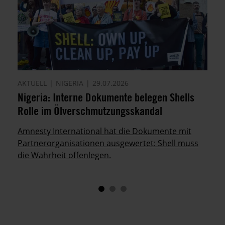
AKTUELL
NIGERIA
29.07.2026
Nigeria: Interne Dokumente belegen Shells
Rolle im Ölverschmutzungsskandal
Amnesty International hat die Dokumente mit
Partnerorganisationen ausgewertet: Shell muss
die Wahrheit offenlegen.