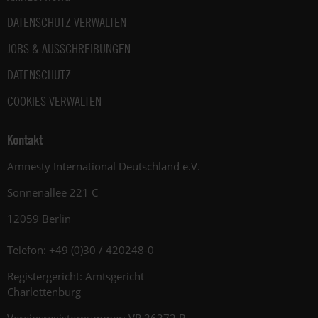
DATENSCHUTZ VERWALTEN
JOBS & AUSSCHREIBUNGEN
DATENSCHUTZ
COOKIES VERWALTEN
Kontakt
Amnesty International Deutschland e.V.
Sonnenallee 221 C
12059 Berlin
Telefon: +49 (0)30 / 420248-0
Registergericht: Amtsgericht
Charlottenburg
Vereinsregisternummer: VR 36372 B