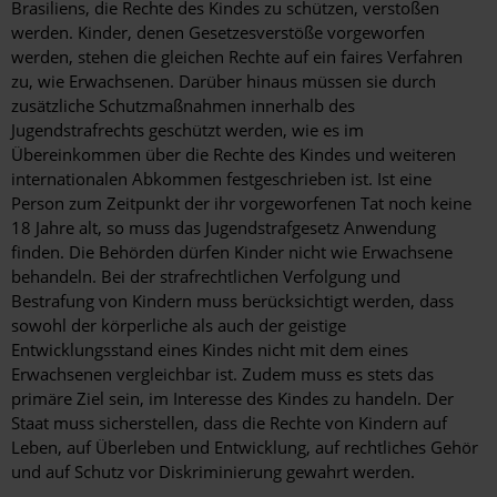
Brasiliens, die Rechte des Kindes zu schützen, verstoßen
werden. Kinder, denen Gesetzesverstöße vorgeworfen
werden, stehen die gleichen Rechte auf ein faires Verfahren
zu, wie Erwachsenen. Darüber hinaus müssen sie durch
zusätzliche Schutzmaßnahmen innerhalb des
Jugendstrafrechts geschützt werden, wie es im
Übereinkommen über die Rechte des Kindes und weiteren
internationalen Abkommen festgeschrieben ist. Ist eine
Person zum Zeitpunkt der ihr vorgeworfenen Tat noch keine
18 Jahre alt, so muss das Jugendstrafgesetz Anwendung
finden. Die Behörden dürfen Kinder nicht wie Erwachsene
behandeln. Bei der strafrechtlichen Verfolgung und
Bestrafung von Kindern muss berücksichtigt werden, dass
sowohl der körperliche als auch der geistige
Entwicklungsstand eines Kindes nicht mit dem eines
Erwachsenen vergleichbar ist. Zudem muss es stets das
primäre Ziel sein, im Interesse des Kindes zu handeln. Der
Staat muss sicherstellen, dass die Rechte von Kindern auf
Leben, auf Überleben und Entwicklung, auf rechtliches Gehör
und auf Schutz vor Diskriminierung gewahrt werden.