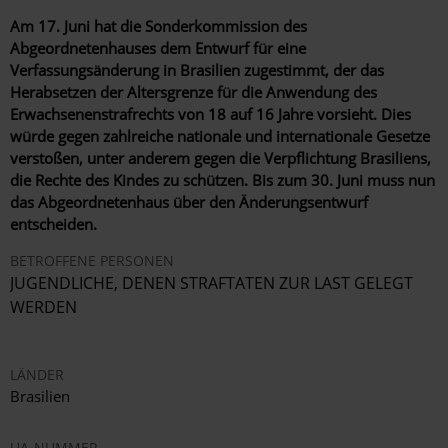
Am 17. Juni hat die Sonderkommission des
Abgeordnetenhauses dem Entwurf für eine
Verfassungsänderung in Brasilien zugestimmt, der das
Herabsetzen der Altersgrenze für die Anwendung des
Erwachsenenstrafrechts von 18 auf 16 Jahre vorsieht. Dies
würde gegen zahlreiche nationale und internationale Gesetze
verstoßen, unter anderem gegen die Verpflichtung Brasiliens,
die Rechte des Kindes zu schützen. Bis zum 30. Juni muss nun
das Abgeordnetenhaus über den Änderungsentwurf
entscheiden.
BETROFFENE PERSONEN
JUGENDLICHE, DENEN STRAFTATEN ZUR LAST GELEGT
WERDEN
LÄNDER
Brasilien
UA-NUMMER