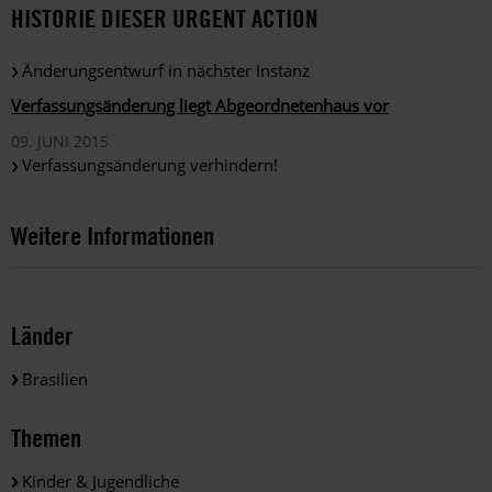
HISTORIE DIESER URGENT ACTION
Änderungsentwurf in nächster Instanz
Verfassungsänderung liegt Abgeordnetenhaus vor
09. JUNI 2015
Verfassungsänderung verhindern!
Weitere Informationen
Länder
Brasilien
Themen
Kinder & Jugendliche