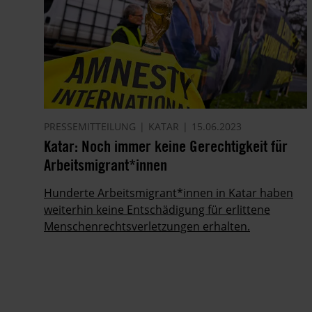
PRESSEMITTEILUNG
KATAR
15.06.2023
Katar: Noch immer keine Gerechtigkeit für
Arbeitsmigrant*innen
Hunderte Arbeitsmigrant*innen in Katar haben
weiterhin keine Entschädigung für erlittene
Menschenrechtsverletzungen erhalten.