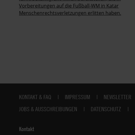
Vorbereitungen auf die Fußball-WM in Katar
Menschenrechtsverletzungen erlitten haben.
Fußbereich
KONTAKT & FAQ
IMPRESSUM
NEWSLETTER
JOBS & AUSSCHREIBUNGEN
DATENSCHUTZ
Kontakt