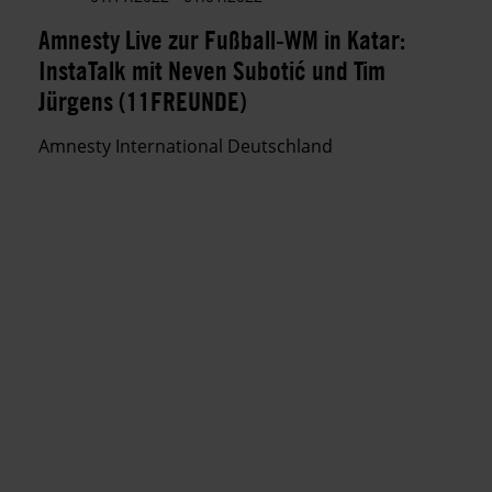
Amnesty Live zur Fußball-WM in Katar:
InstaTalk mit Neven Subotić und Tim
Jürgens (11FREUNDE)
Amnesty International Deutschland