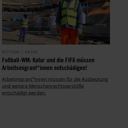
PETITION
KATAR
Fußball-WM: Katar und die FIFA müssen
Arbeitsmigrant*innen entschädigen!
Arbeitmigrant*innen müssen für die Ausbeutung
und weitere Menschenrechtsverstöße
entschädigt werden.